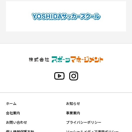
ホーム
お知らせ
会社案内
事業案内
お問い合わせ
プライバシーポリシー
個人情報保護方針
ソーシャルメディア運用ポリシー