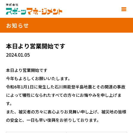
お知らせ
本日より営業開始です
2024.01.05
本日より営業開始です
今年もよろしくお願いいたします。
令和6年1月1日に発生した石川県能登半島地震とその関連の事故
によって犠牲になられたすべての方々にお悔やみを申し上げま
す。
また、被災者の方々に衷心よりお見舞い申し上げ、被災地の皆様
の安全と、一日も早い復興をお祈りしております。